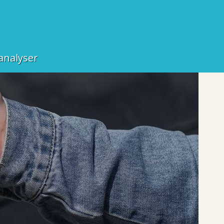
analyser