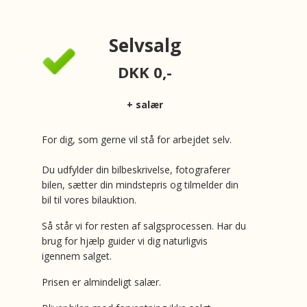
Selvsalg
DKK
0,-
+ salær
For dig, som gerne vil stå for arbejdet selv.
Du udfylder din bilbeskrivelse, fotograferer
bilen, sætter din mindstepris og tilmelder din
bil til vores bilauktion.
Så står vi for resten af salgsprocessen. Har du
brug for hjælp guider vi dig naturligvis
igennem salget.
Prisen er almindeligt salær.