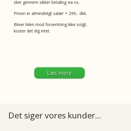
sker gennem sikker betaling via os.
Prisen er almindeligt salær + 299,- dkk.
Bliver bilen mod forventning ikke solgt,
koster det dig intet.
Læs mere
Det siger vores kunder...