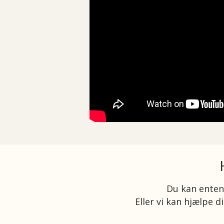
Du kan ente
Eller
vi kan hjælpe di